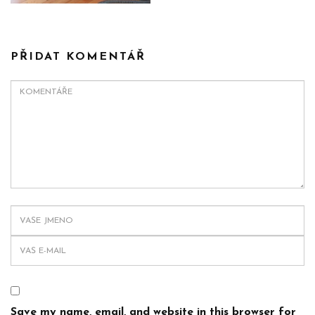
PŘIDAT KOMENTÁŘ
Save my name, email, and website in this browser for