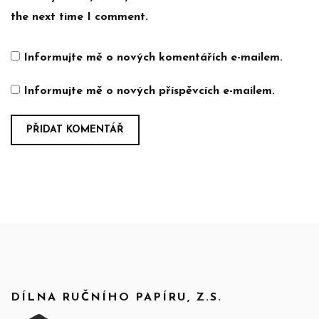
the next time I comment.
Informujte mě o nových komentářích e-mailem.
Informujte mě o nových příspěvcích e-mailem.
DÍLNA RUČNÍHO PAPÍRU, Z.S.