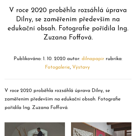
V roce 2020 proběhla rozsáhlá úprava
Dílny, se zaměřením především na
edukační obsah. Fotografie pořídila Ing.
Zuzana Foffová.
Publikováno:
1. 10. 2020
autor:
dilnapapir
rubrika:
Fotogalerie
,
Výstavy
V roce 2020 proběhla rozsáhlá úprava Dílny, se
zaměřením především na edukační obsah. Fotografie
pořídila Ing. Zuzana Foffová.