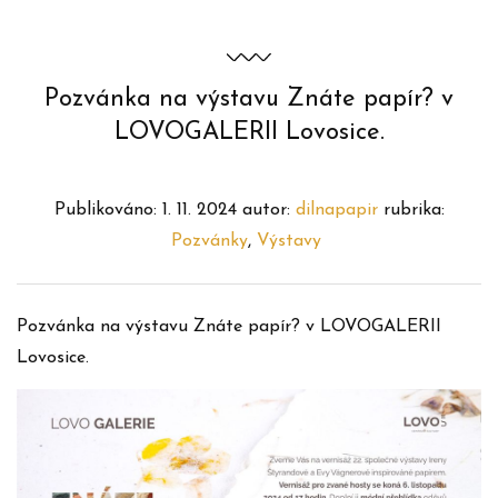
Pozvánka na výstavu Znáte papír? v
LOVOGALERII Lovosice.
Publikováno:
1. 11. 2024
autor:
dilnapapir
rubrika:
Pozvánky
,
Výstavy
Pozvánka na výstavu Znáte papír? v LOVOGALERII
Lovosice.