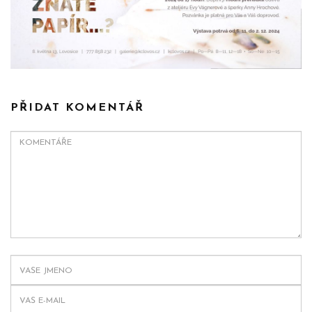
PŘIDAT KOMENTÁŘ