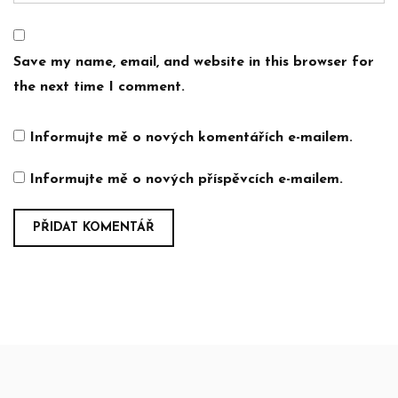
Save my name, email, and website in this browser for
the next time I comment.
Informujte mě o nových komentářích e-mailem.
Informujte mě o nových příspěvcích e-mailem.