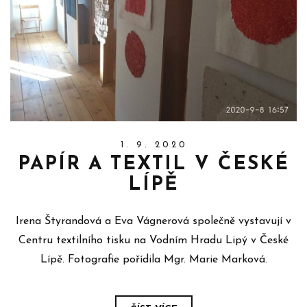
1. 9. 2020
PAPÍR A TEXTIL V ČESKÉ
LÍPĚ
Irena Štyrandová a Eva Vágnerová společně vystavují v
Centru textilního tisku na Vodním Hradu Lipý v České
Lípě. Fotografie pořídila Mgr. Marie Marková.