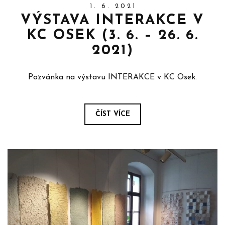
1. 6. 2021
VÝSTAVA INTERAKCE V
KC OSEK (3. 6. – 26. 6.
2021)
Pozvánka na výstavu INTERAKCE v KC Osek.
ČÍST VÍCE