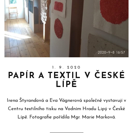
1. 9. 2020
PAPÍR A TEXTIL V ČESKÉ
LÍPĚ
Irena Štyrandová a Eva Vágnerová společně vystavují v
Centru textilního tisku na Vodním Hradu Lipý v České
Lípě. Fotografie pořídila Mgr. Marie Marková.