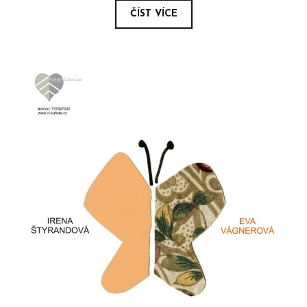
ČÍST VÍCE