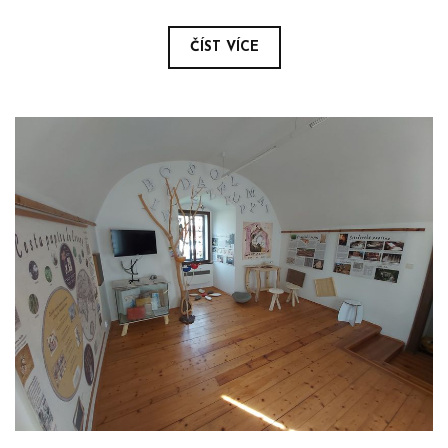
ČÍST VÍCE