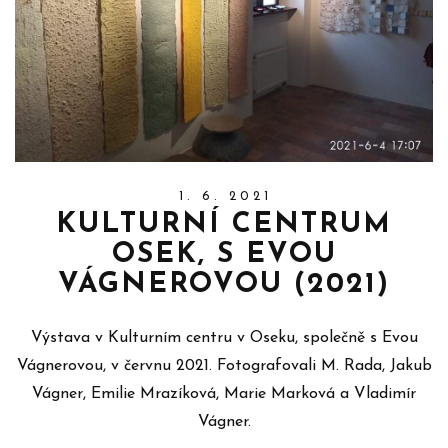
1. 6. 2021
KULTURNÍ CENTRUM
OSEK, S EVOU
VÁGNEROVOU (2021)
Výstava v Kulturním centru v Oseku, společně s Evou
Vágnerovou, v červnu 2021. Fotografovali M. Rada, Jakub
Vágner, Emilie Mrazíková, Marie Marková a Vladimír
Vágner.