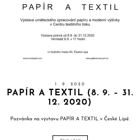
1. 9. 2020
PAPÍR A TEXTIL (8. 9. – 31.
12. 2020)
Pozvánka na výstavu PAPÍR A TEXTIL v České Lípě.