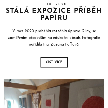
1. 10. 2020
STÁLÁ EXPOZICE PŘÍBĚH
PAPÍRU
V roce 2020 proběhla rozsáhlá úprava Dílny, se
zaměřením především na edukační obsah. Fotografie
pořídila Ing. Zuzana Foffová.
ČÍST VÍCE